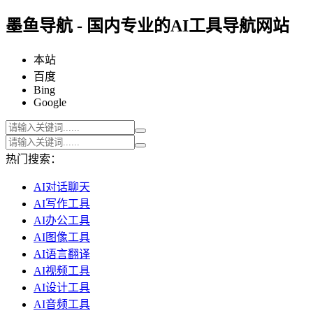
墨鱼导航 - 国内专业的AI工具导航网站
本站
百度
Bing
Google
热门搜索：
AI对话聊天
AI写作工具
AI办公工具
AI图像工具
AI语言翻译
AI视频工具
AI设计工具
AI音频工具