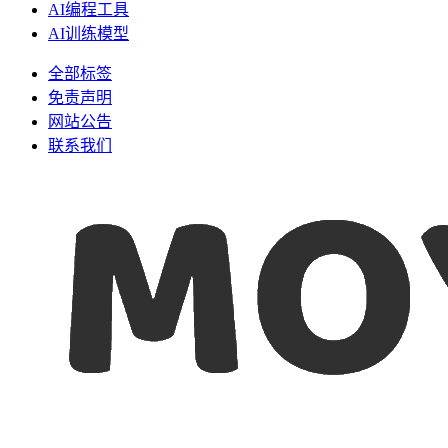
AI编程工具
AI训练模型
全部标签
免责声明
网站公告
联系我们