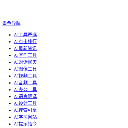
墨鱼导航
AI工具严选
AI点击排行
AI最新资讯
AI写作工具
AI对话聊天
AI图像工具
AI视频工具
AI音频工具
AI办公工具
AI语言翻译
AI设计工具
AI搜索引擎
AI学习网站
AI提示指令