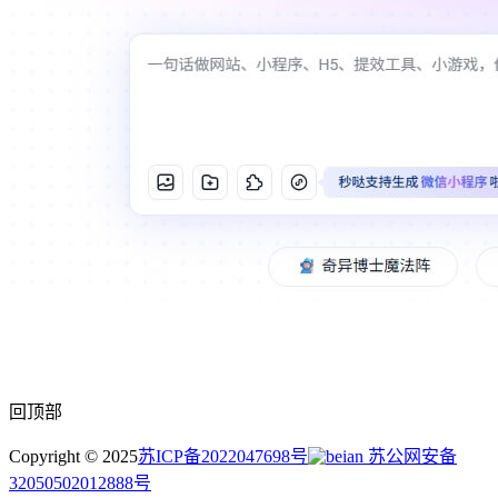
回顶部
Copyright © 2025
苏ICP备2022047698号
苏公网安备
32050502012888号