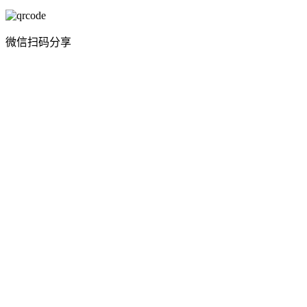
微信扫码分享