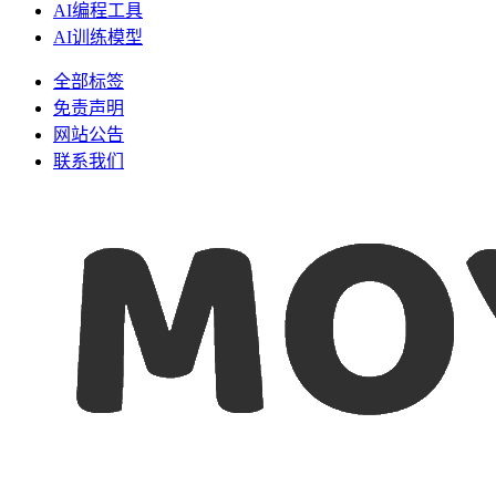
AI编程工具
AI训练模型
全部标签
免责声明
网站公告
联系我们