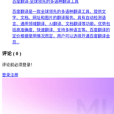
百度翻译-全球领先的多语种翻译工具
百度翻译是一款全球领先的多语种翻译工具，提供文
字、文档、网址和图片的翻译服务。具有自动检测语
言、通用领域翻译、AI翻译、文档翻译等功能。优势包
括高准确度、快速翻译、支持多种语言等。百度翻译的
定价根据使用情况而定，用户可以选择开通百度翻译会
员...
评论
( 0 )
评论前必须登录！
登录
注册