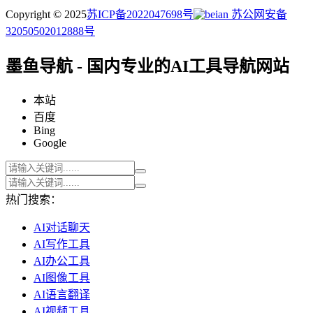
Copyright © 2025
苏ICP备2022047698号
苏公网安备
32050502012888号
墨鱼导航 - 国内专业的AI工具导航网站
本站
百度
Bing
Google
热门搜索：
AI对话聊天
AI写作工具
AI办公工具
AI图像工具
AI语言翻译
AI视频工具