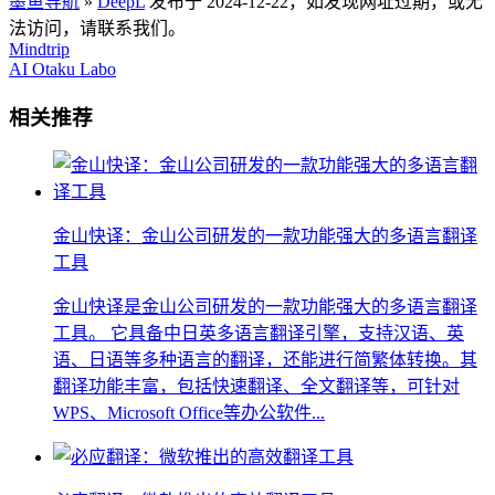
墨鱼导航
»
DeepL
发布于 2024-12-22，如发现网址过期，或无
法访问，请联系我们。
Mindtrip
AI Otaku Labo
相关推荐
金山快译：金山公司研发的一款功能强大的多语言翻译
工具
金山快译是金山公司研发的一款功能强大的多语言翻译
工具。 它具备中日英多语言翻译引擎，支持汉语、英
语、日语等多种语言的翻译，还能进行简繁体转换。其
翻译功能丰富，包括快速翻译、全文翻译等，可针对
WPS、Microsoft Office等办公软件...