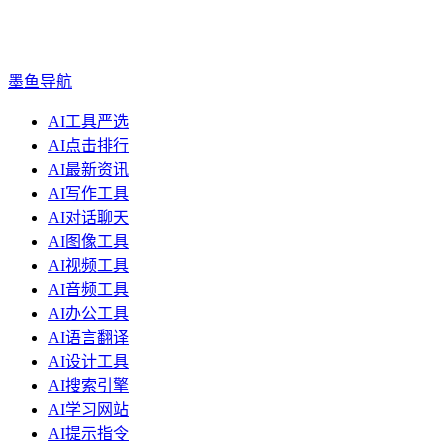
墨鱼导航
AI工具严选
AI点击排行
AI最新资讯
AI写作工具
AI对话聊天
AI图像工具
AI视频工具
AI音频工具
AI办公工具
AI语言翻译
AI设计工具
AI搜索引擎
AI学习网站
AI提示指令