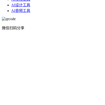
AI设计工具
AI音频工具
微信扫码分享