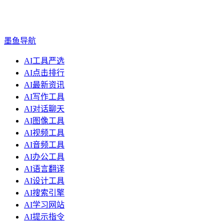
墨鱼导航
AI工具严选
AI点击排行
AI最新资讯
AI写作工具
AI对话聊天
AI图像工具
AI视频工具
AI音频工具
AI办公工具
AI语言翻译
AI设计工具
AI搜索引擎
AI学习网站
AI提示指令