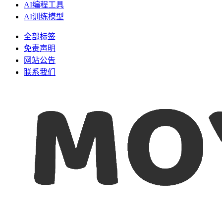
AI编程工具
AI训练模型
全部标签
免责声明
网站公告
联系我们