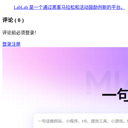
LabLab 是一个通过黑客马拉松和活动鼓励创新的平台。
评论
( 0 )
评论前必须登录！
登录
注册