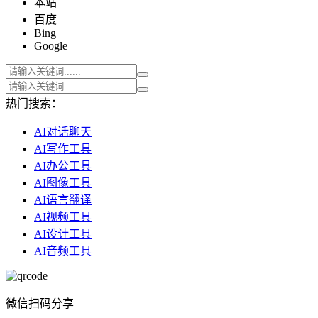
本站
百度
Bing
Google
热门搜索：
AI对话聊天
AI写作工具
AI办公工具
AI图像工具
AI语言翻译
AI视频工具
AI设计工具
AI音频工具
微信扫码分享