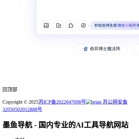
回顶部
Copyright © 2025
苏ICP备2022047698号
苏公网安备
32050502012888号
墨鱼导航 - 国内专业的AI工具导航网站