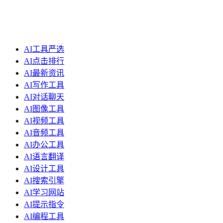
AI工具严选
AI点击排行
AI最新资讯
AI写作工具
AI对话聊天
AI图像工具
AI视频工具
AI音频工具
AI办公工具
AI语言翻译
AI设计工具
AI搜索引擎
AI学习网站
AI提示指令
AI编程工具