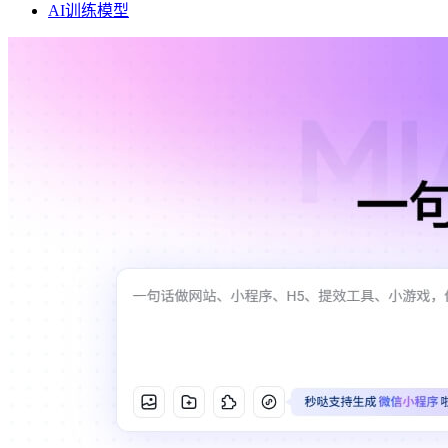
AI训练模型