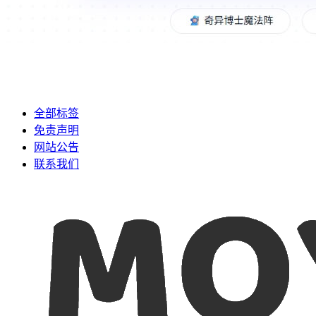
全部标签
免责声明
网站公告
联系我们