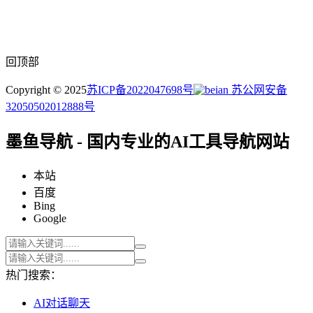
回顶部
Copyright © 2025
苏ICP备2022047698号
苏公网安备
32050502012888号
墨鱼导航 - 国内专业的AI工具导航网站
本站
百度
Bing
Google
热门搜索：
AI对话聊天