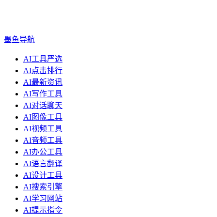
墨鱼导航
AI工具严选
AI点击排行
AI最新资讯
AI写作工具
AI对话聊天
AI图像工具
AI视频工具
AI音频工具
AI办公工具
AI语言翻译
AI设计工具
AI搜索引擎
AI学习网站
AI提示指令