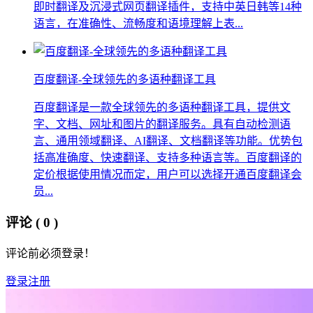
即时翻译及沉浸式网页翻译插件，支持中英日韩等14种
语言，在准确性、流畅度和语境理解上表...
百度翻译-全球领先的多语种翻译工具
百度翻译是一款全球领先的多语种翻译工具，提供文
字、文档、网址和图片的翻译服务。具有自动检测语
言、通用领域翻译、AI翻译、文档翻译等功能。优势包
括高准确度、快速翻译、支持多种语言等。百度翻译的
定价根据使用情况而定，用户可以选择开通百度翻译会
员...
评论
( 0 )
评论前必须登录！
登录
注册