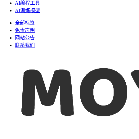
AI编程工具
AI训练模型
全部标签
免责声明
网站公告
联系我们