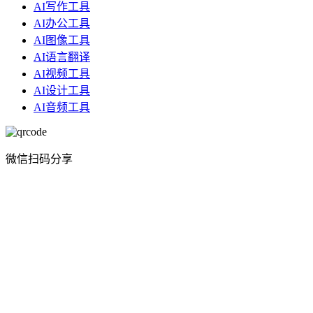
AI写作工具
AI办公工具
AI图像工具
AI语言翻译
AI视频工具
AI设计工具
AI音频工具
微信扫码分享