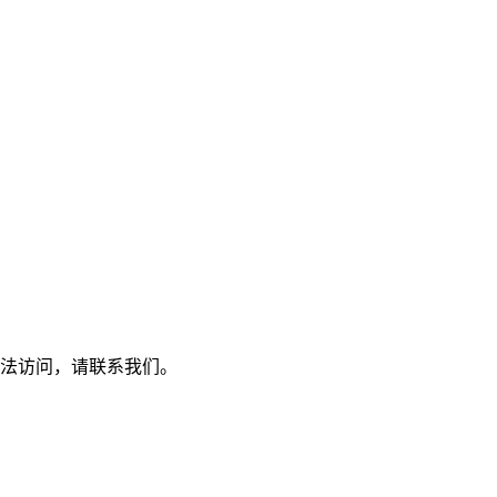
，或无法访问，请联系我们。