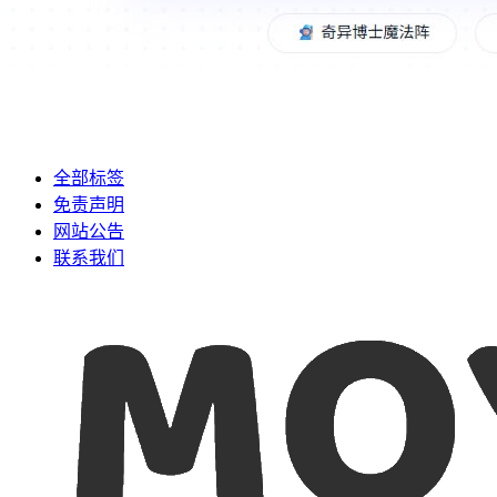
全部标签
免责声明
网站公告
联系我们