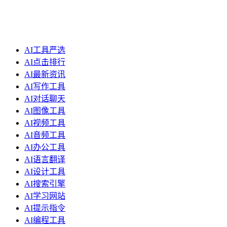
AI工具严选
AI点击排行
AI最新资讯
AI写作工具
AI对话聊天
AI图像工具
AI视频工具
AI音频工具
AI办公工具
AI语言翻译
AI设计工具
AI搜索引擎
AI学习网站
AI提示指令
AI编程工具