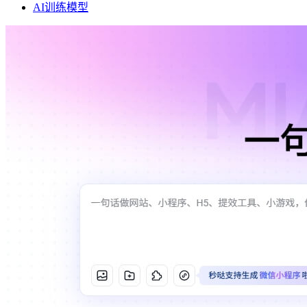
AI训练模型