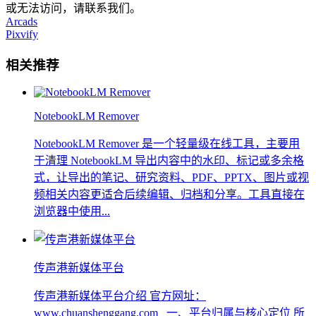
或无法访问，请联系我们。
Arcads
Pixvify
相关推荐
NotebookLM Remover
NotebookLM Remover 是一个轻量级在线工具，主要用
于清理 NotebookLM 导出内容中的水印、标记或多余格
式，让导出的笔记、研究资料、PDF、PPTX、图片或视
频相关内容更适合后续编辑、归档和分享。工具直接在
浏览器中使用...
传声港新媒体平台
传声港新媒体平台介绍 官方网址：
www.chuanshenggang.com 一、平台归属与核心定位 所