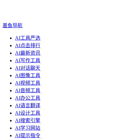
墨鱼导航
AI工具严选
AI点击排行
AI最新资讯
AI写作工具
AI对话聊天
AI图像工具
AI视频工具
AI音频工具
AI办公工具
AI语言翻译
AI设计工具
AI搜索引擎
AI学习网站
AI提示指令