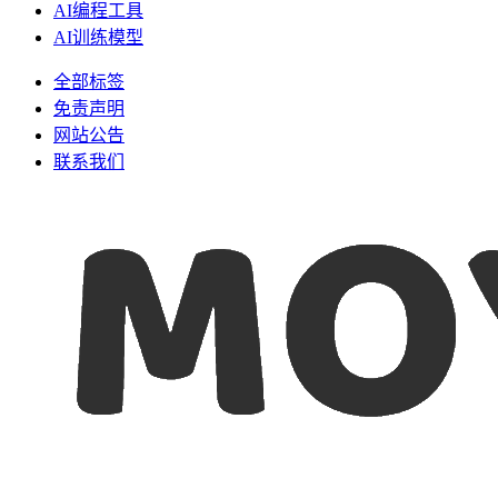
AI编程工具
AI训练模型
全部标签
免责声明
网站公告
联系我们