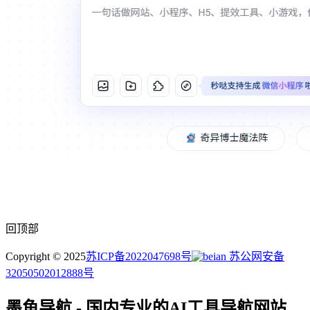
回顶部
Copyright © 2025
苏ICP备2022047698号
苏公网安备
32050502012888号
墨鱼导航 - 国内专业的AI工具导航网站