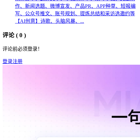
作、新闻选题、微博宣发、产品PR、APP种草、短报编
写、公众号推文、账号规划、提炼总结和采访选邀约等
【AI创意】诗歌、头脑风暴、...
评论
( 0 )
评论前必须登录！
登录
注册