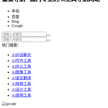
本站
百度
Bing
Google
热门搜索：
AI对话聊天
AI写作工具
AI办公工具
AI图像工具
AI语言翻译
AI视频工具
AI设计工具
AI音频工具