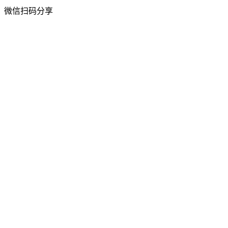
微信扫码分享