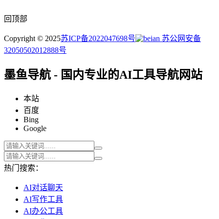
回顶部
Copyright © 2025
苏ICP备2022047698号
苏公网安备
32050502012888号
墨鱼导航 - 国内专业的AI工具导航网站
本站
百度
Bing
Google
热门搜索：
AI对话聊天
AI写作工具
AI办公工具