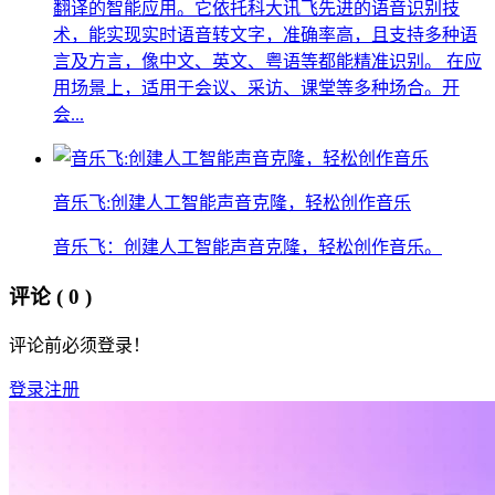
翻译的智能应用。它依托科大讯飞先进的语音识别技
术，能实现实时语音转文字，准确率高，且支持多种语
言及方言，像中文、英文、粤语等都能精准识别。 在应
用场景上，适用于会议、采访、课堂等多种场合。开
会...
音乐飞:创建人工智能声音克隆，轻松创作音乐
音乐飞：创建人工智能声音克隆，轻松创作音乐。
评论
( 0 )
评论前必须登录！
登录
注册