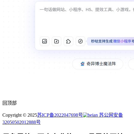
回顶部
Copyright © 2025
苏ICP备2022047698号
苏公网安备
32050502012888号