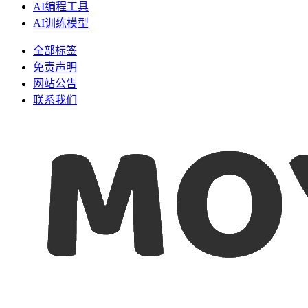
AI编程工具
AI训练模型
全部标签
免责声明
网站公告
联系我们