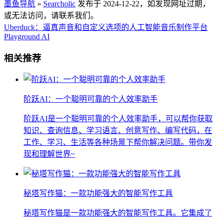
墨鱼导航
»
Searcholic
发布于 2024-12-22，如发现网址过期，
或无法访问，请联系我们。
Uberduck：逼真声音和自定义选项的人工智能音乐制作平台
Playground AI
相关推荐
阶跃AI：一个聪明可靠的个人效率助手
阶跃AI是一个聪明可靠的个人效率助手，可以帮你获取
知识、查询信息、学习语言、创意写作、编写代码，在
工作、学习、生活等各种场景下帮你解决问题。带你发
现和理解世界~
秘塔写作猫：一款功能强大的智能写作工具
秘塔写作猫是一款功能强大的智能写作工具。它集成了