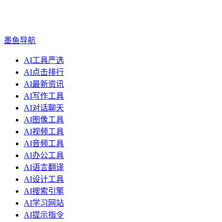
墨鱼导航
AI工具严选
AI点击排行
AI最新资讯
AI写作工具
AI对话聊天
AI图像工具
AI视频工具
AI音频工具
AI办公工具
AI语言翻译
AI设计工具
AI搜索引擎
AI学习网站
AI提示指令