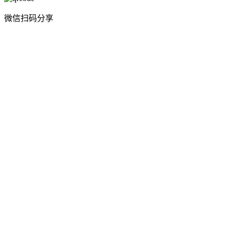
微信扫码分享