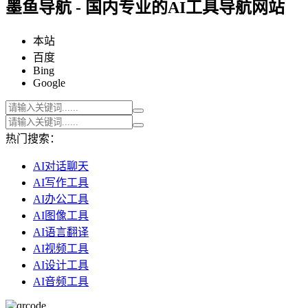
墨鱼导航 - 国内专业的AI工具导航网站
本站
百度
Bing
Google
热门搜索：
AI对话聊天
AI写作工具
AI办公工具
AI图像工具
AI语言翻译
AI视频工具
AI设计工具
AI音频工具